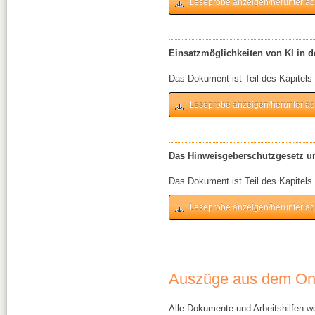
Leseprobe anzeigen/herunterla
Einsatzmöglichkeiten von KI in d
Das Dokument ist Teil des Kapitels 
Leseprobe anzeigen/herunterla
Das Hinweisgeberschutzgesetz um
Das Dokument ist Teil des Kapitels 
Leseprobe anzeigen/herunterla
Auszüge aus dem On
Alle Dokumente und Arbeitshilfen 