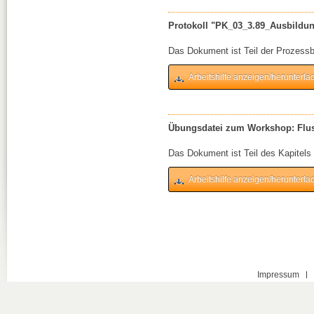
Protokoll "PK_03_3.89_Ausbildun
Das Dokument ist Teil der Prozessb
Arbeitshilfe anzeigen/herunterla
Übungsdatei zum Workshop: Flus
Das Dokument ist Teil des Kapitels
Arbeitshilfe anzeigen/herunterla
Impressum