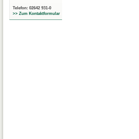
Telefon: 02642 931-0
>> Zum Kontaktformular