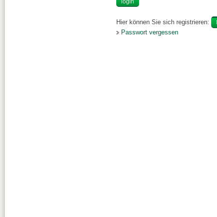
Hier können Sie sich registrieren:
Passwort vergessen