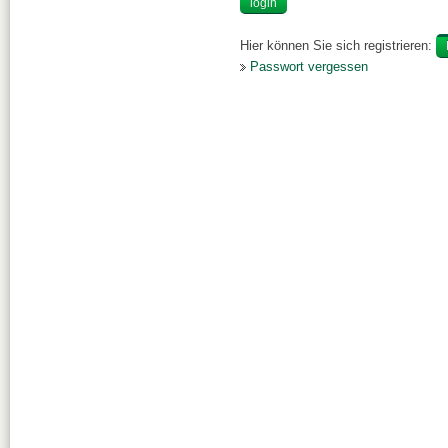
Hier können Sie sich registrieren:
Passwort vergessen